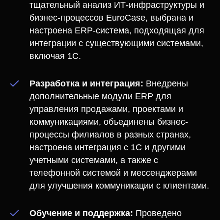
тщательный анализ ИТ-инфраструктуры и
бизнес-процессов EuroCase, выбрана и
настроена ERP-система, подходящая для
интеграции с существующими системами,
включая 1С.
Разработка и интеграция:
Внедрены
дополнительные модули ERP для
управления продажами, проектами и
коммуникациями, объединены бизнес-
процессы филиалов в разных странах,
настроена интеграция с 1С и другими
учетными системами, а также с
телефонной системой и мессенджерами
для улучшения коммуникации с клиентами.
Обучение и поддержка:
Проведено