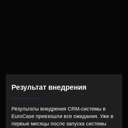
Результат внедрения
Результаты внедрения CRM-системы в
EuroCase превзошли все ожидания. Уже в
первые месяцы после запуска системы