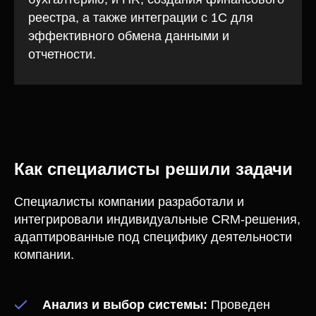
реестра, а также интеграции с 1С для
эффективного обмена данными и
отчетности.
Как специалисты решили задачи
Специалисты компании разработали и
интегрировали индивидуальные CRM-решения,
адаптированные под специфику деятельности
компании.
Анализ и выбор системы:
Проведен