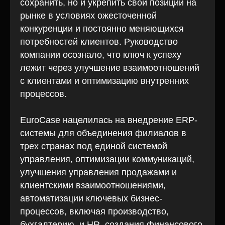
сохранить, но и укрепить свои позиции на
рынке в условиях ожесточенной
конкуренции и постоянно меняющихся
потребностей клиентов. Руководство
компании осознало, что ключ к успеху
лежит через улучшение взаимоотношений
с клиентами и оптимизацию внутренних
процессов.
EuroCase нацелилась на внедрение ERP-
системы для объединения филиалов в
трех странах под единой системой
управления, оптимизации коммуникаций,
улучшения управления продажами и
клиентскими взаимоотношениями,
автоматизации ключевых бизнес-
процессов, включая производство,
бухгалтерию, и HR, создания финансового