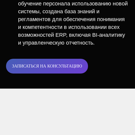
обучение персонала использованию новой
системы, создана база знаний и
регламентов для обеспечения понимания
и компетентности в использовании всех
возможностей ERP, включая BI-аналитику
и управленческую отчетность.
ЗАПИСАТЬСЯ НА КОНСУЛЬТАЦИЮ