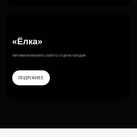
«Ёлка»
Автоматизировать работу отдела продаж
ПОДРОБНЕЕ