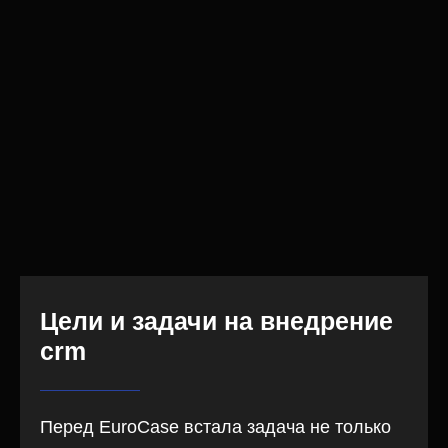
Цели и задачи на внедрение
crm
Перед EuroCase встала задача не только